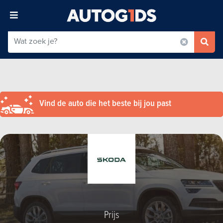
Vind de auto die het beste bij jou past
Prijs