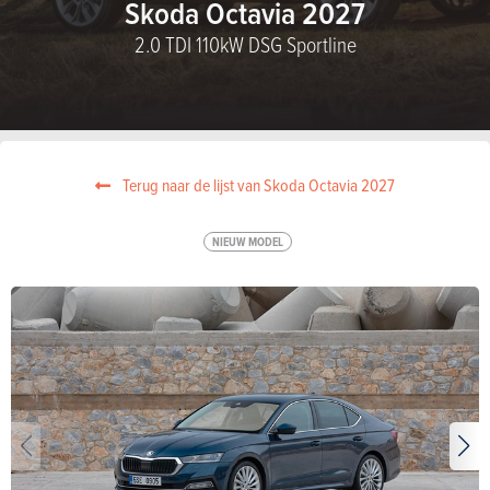
Skoda Octavia 2027
2.0 TDI 110kW DSG Sportline
Terug naar de lijst van Skoda Octavia 2027
NIEUW MODEL