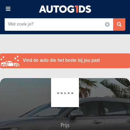
Vind de auto die het beste bij jou past
Prijs