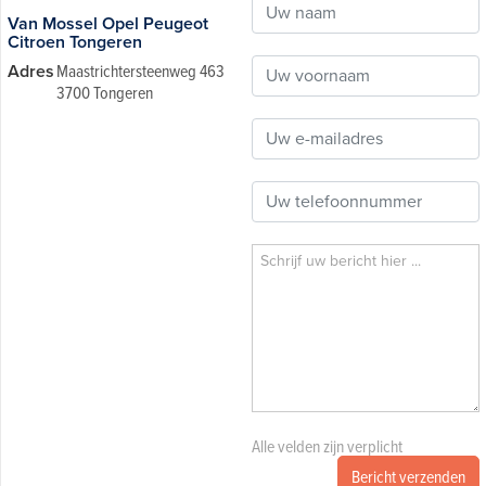
Van Mossel Opel Peugeot
Citroen Tongeren
Adres
Maastrichtersteenweg 463
3700 Tongeren
Alle velden zijn verplicht
Bericht verzenden