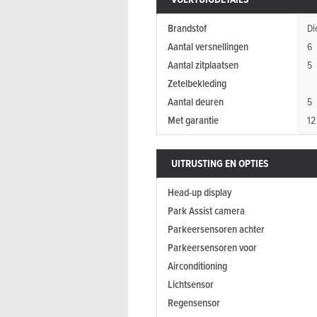
Brandstof
Di
Aantal versnellingen
6
Aantal zitplaatsen
5
Zetelbekleding
Aantal deuren
5
Met garantie
12
UITRUSTING EN OPTIES
Head-up display
Park Assist camera
Parkeersensoren achter
Parkeersensoren voor
Airconditioning
Lichtsensor
Regensensor