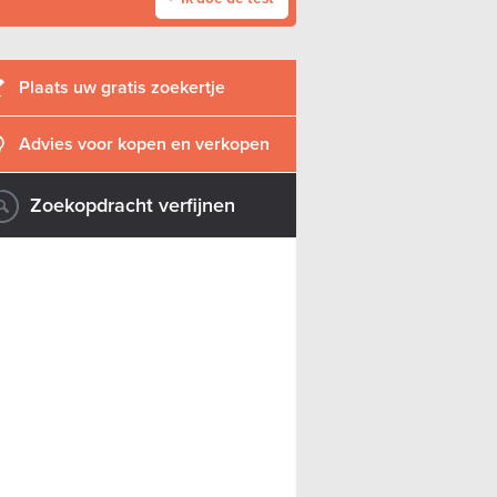
Plaats uw gratis zoekertje
Advies voor kopen en verkopen
Zoekopdracht verfijnen