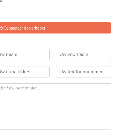
Contacteer de verkoper