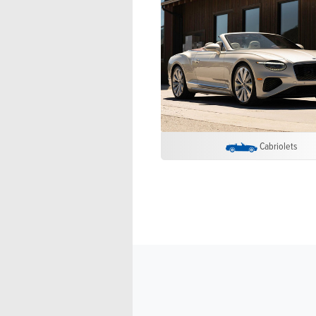
Cabriolets