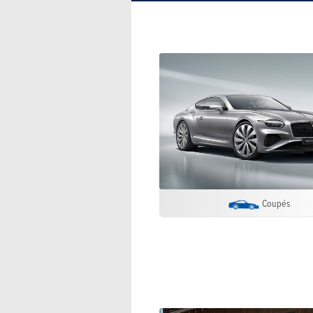
Coupés