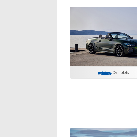
Cabriolets