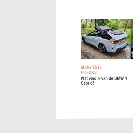
BLOGTESTS
14-07-2022
Wat vind ik van de BMW 4
Cabrio?