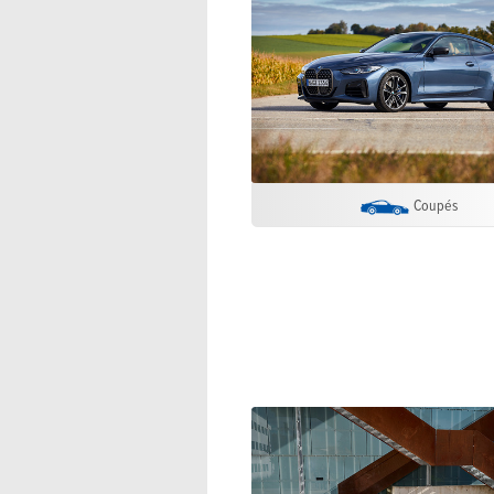
Coupés