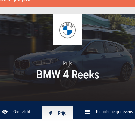
Prijs
BMW 4 Reeks
Overzicht
Technische gegevens
Prijs