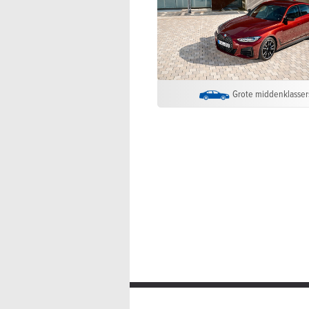
Grote middenklasser