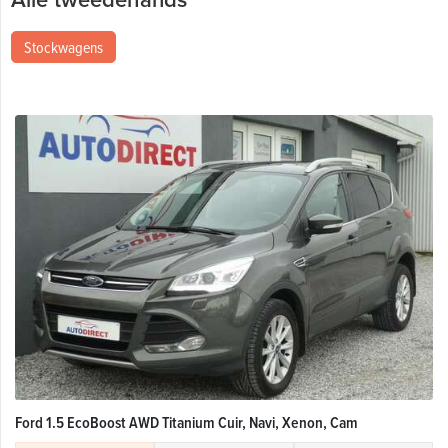
Stockwagens
Ford 1.5 EcoBoost AWD Titanium Cuir, Navi, Xenon, Cam