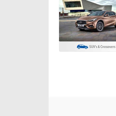
SUV's & Crossovers