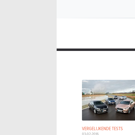
VERGELIJKENDE TESTS
03-02-2016