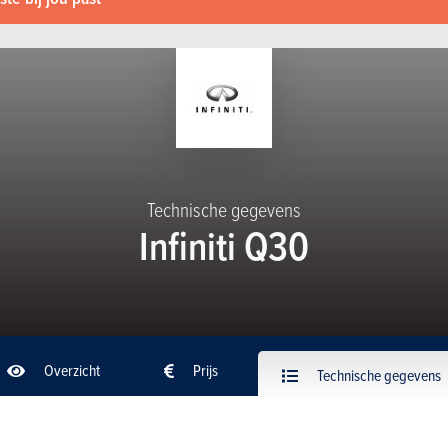
Technische gegevens
Infiniti Q30
Overzicht
Prijs
Technische gegevens