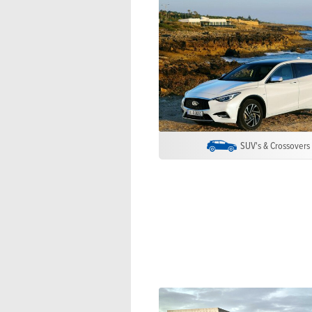
SUV's & Crossovers