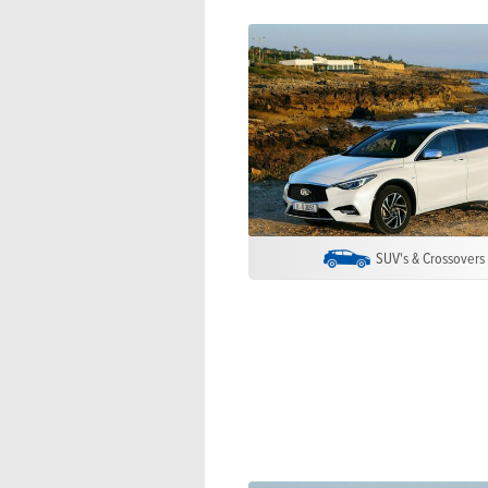
SUV's & Crossovers