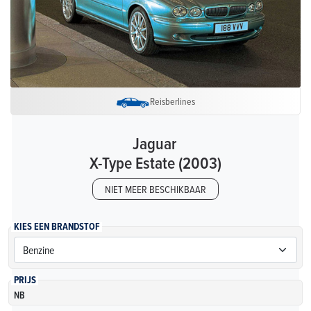
Reisberlines
Jaguar
X-Type Estate (2003)
NIET MEER BESCHIKBAAR
KIES EEN BRANDSTOF
PRIJS
NB