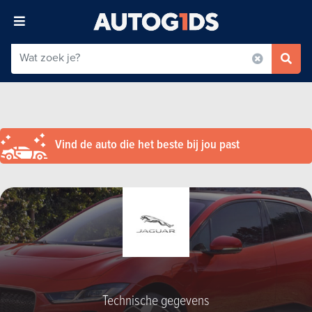
Vind de auto die het beste bij jou past
Technische gegevens