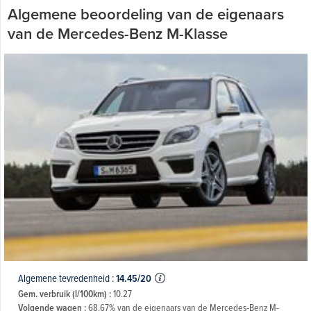
Algemene beoordeling van de eigenaars
van de Mercedes-Benz M-Klasse
Algemene tevredenheid :
14.45/20
Gem. verbruik (l/100km) :
10.27
Volgende wagen :
68.67% van de eigenaars van de Mercedes-Benz M-