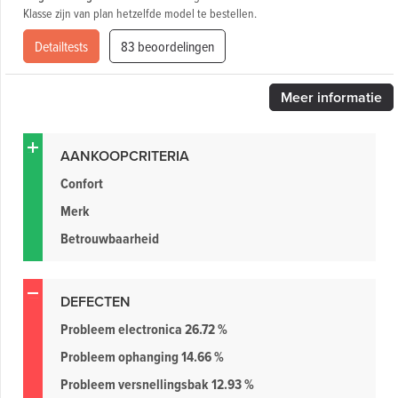
Klasse zijn van plan hetzelfde model te bestellen.
Detailtests
83 beoordelingen
Meer
informatie
AANKOOPCRITERIA
Confort
Merk
Betrouwbaarheid
DEFECTEN
Probleem electronica 26.72 %
Probleem ophanging 14.66 %
Probleem versnellingsbak 12.93 %