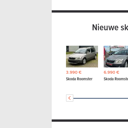
Nieuwe sk
3.990 €
6.990 €
Skoda Roomster
Skoda Roomst