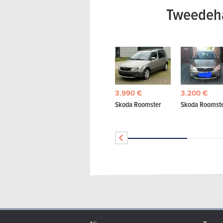
Tweedeh
3.990 €
3.200 €
Skoda Roomster
Skoda Roomst