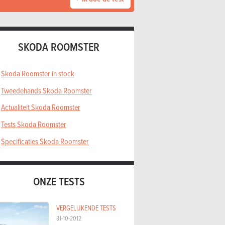
SKODA ROOMSTER
Skoda Roomster in stock
Tweedehands Skoda Roomster
Actualiteit Skoda Roomster
Tests Skoda Roomster
Specificaties Skoda Roomster
ONZE TESTS
VERGELIJKENDE TESTS
31-10-2012