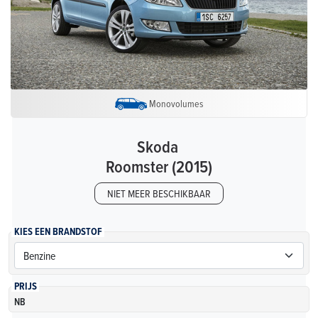
Monovolumes
Skoda
Roomster (2015)
NIET MEER BESCHIKBAAR
KIES EEN BRANDSTOF
PRIJS
NB