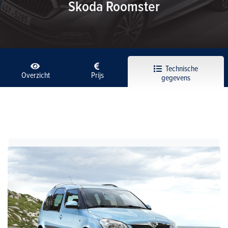
Skoda Roomster
Technische
Overzicht
Prijs
gegevens