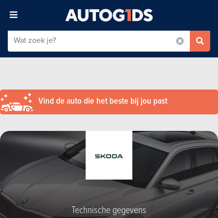
Vind de auto die het beste bij jou past
Technische gegevens