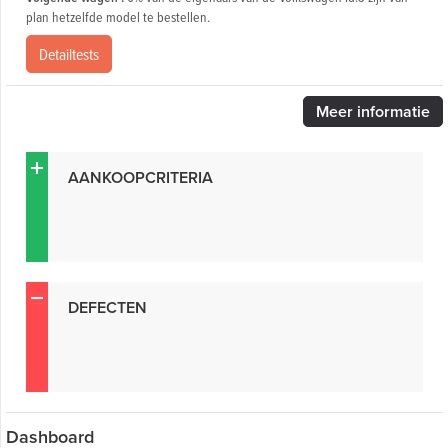
plan hetzelfde model te bestellen.
Detailtests
Meer
informatie
AANKOOPCRITERIA
DEFECTEN
Dashboard