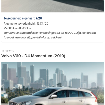
Tevredenheid eigenaar :
7/20
Algemene tevredenheid :
15.73 / 20
75 000 km - 8 l/100km
combinatie automatische versnellingsbak en 1600CC zijn niet ideaal
(gevoel van doorslippen bij vlot optrekken)
13.08.2015
Volvo V60 - D4 Momentum (2010)