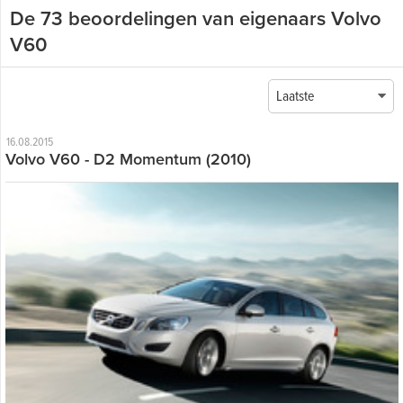
De 73 beoordelingen van eigenaars Volvo
V60
Laatste
16.08.2015
Volvo V60 - D2 Momentum (2010)