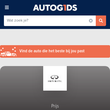
Vind de auto die het beste bij jou past
Prijs