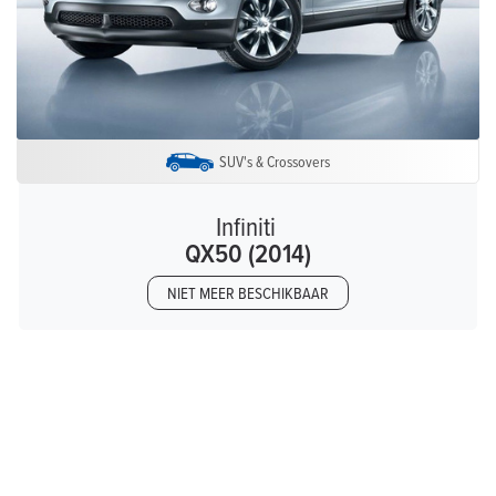
SUV's & Crossovers
Infiniti
QX50 (2014)
NIET MEER BESCHIKBAAR