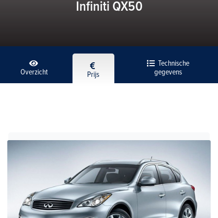
Infiniti QX50
Technische
Overzicht
gegevens
Prijs