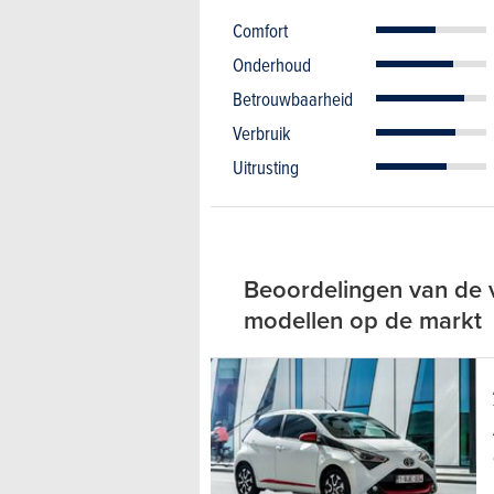
Comfort
Onderhoud
Betrouwbaarheid
Verbruik
Uitrusting
Beoordelingen van de 
modellen op de markt