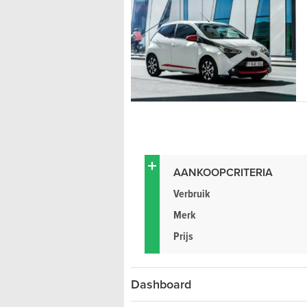
AANKOOPCRITERIA
Verbruik
Merk
Prijs
Dashboard