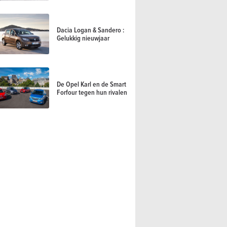
Dacia Logan & Sandero :
Gelukkig nieuwjaar
De Opel Karl en de Smart
Forfour tegen hun rivalen