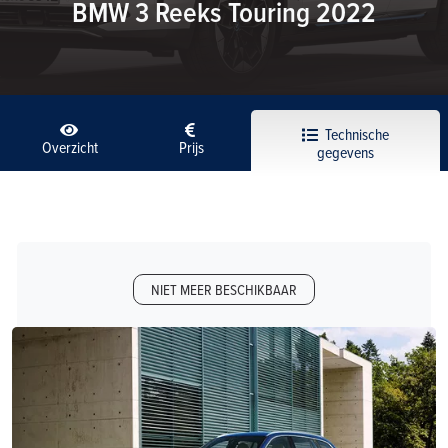
BMW 3 Reeks Touring 2022
Technische
Overzicht
Prijs
gegevens
NIET MEER BESCHIKBAAR