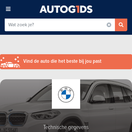
Vind de auto die het beste bij jou past
Technische gegevens