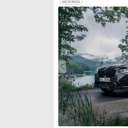
NIEUW MODEL