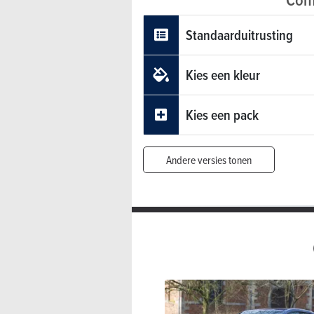
Standaarduitrusting
Kies een kleur
Kies een pack
Andere versies tonen