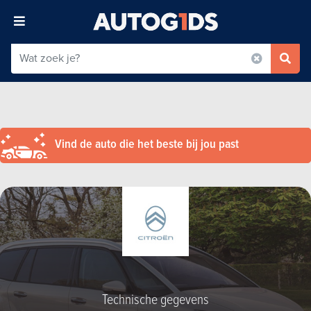
Vind de auto die het beste bij jou past
Technische gegevens