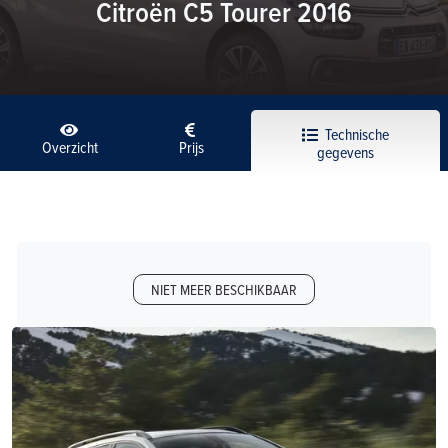
Citroën C5 Tourer 2016
Technische
Overzicht
Prijs
gegevens
NIET MEER BESCHIKBAAR