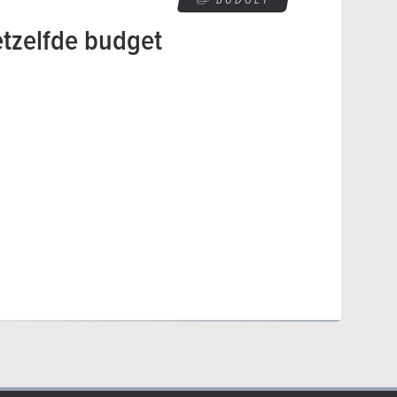
etzelfde budget