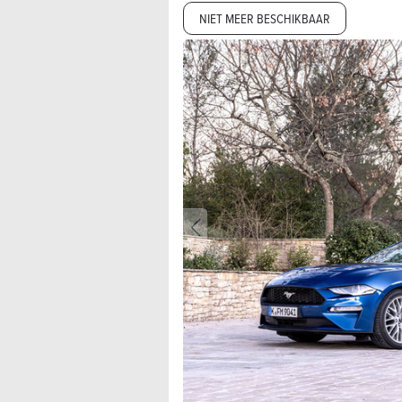
NIET MEER BESCHIKBAAR