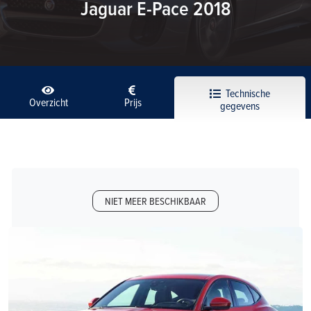
Jaguar E-Pace 2018
Technische
Overzicht
Prijs
gegevens
NIET MEER BESCHIKBAAR