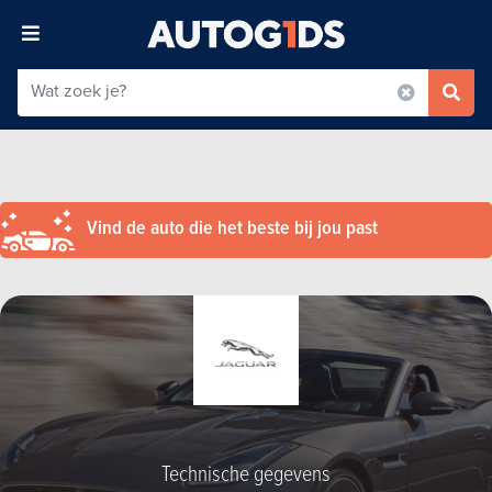
Vind de auto die het beste bij jou past
Technische gegevens