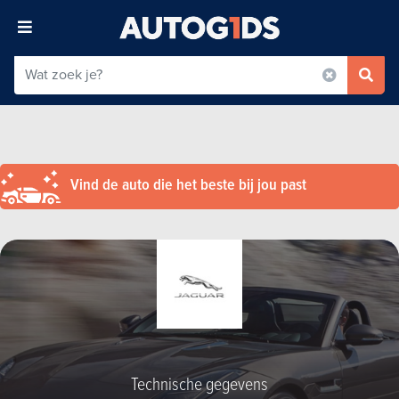
Vind de auto die het beste bij jou past
Technische gegevens