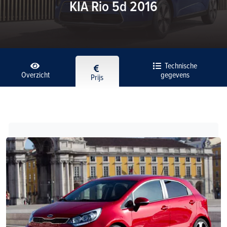
KIA Rio 5d 2016
Technische
Overzicht
gegevens
Prijs