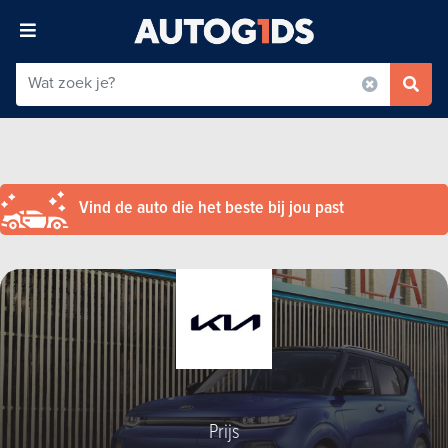
Vind de auto die het beste bij jou past
Prijs