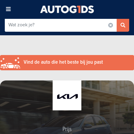
Vind de auto die het beste bij jou past
Prijs