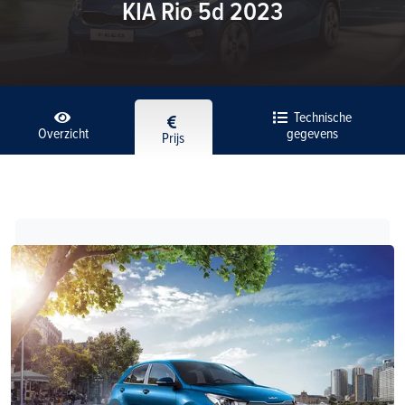
KIA Rio 5d 2023
Technische
Overzicht
gegevens
Prijs