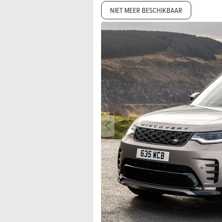
NIET MEER BESCHIKBAAR