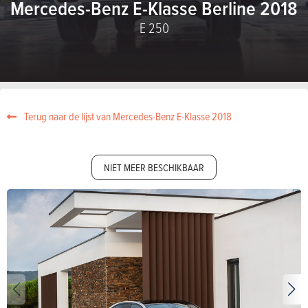
Mercedes-Benz E-Klasse Berline 2018
E 250
Terug naar de lijst van Mercedes-Benz E-Klasse 2018
NIET MEER BESCHIKBAAR