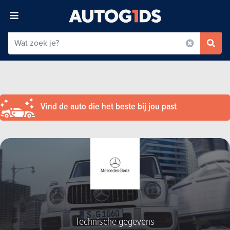
Vind de auto die het beste bij jou past
Technische gegevens