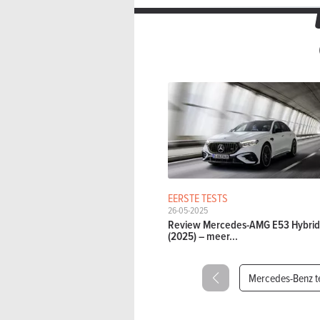
EERSTE TESTS
26-05-2025
Review Mercedes-AMG E53 Hybrid
(2025) – meer...
Mercedes-Benz t