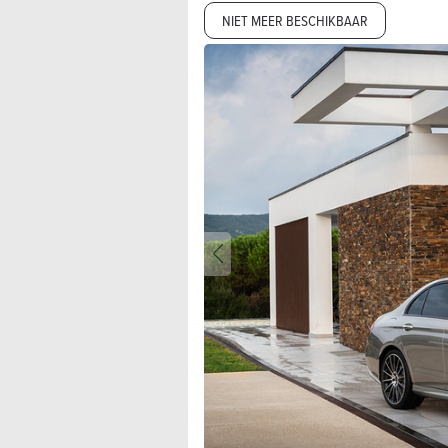
NIET MEER BESCHIKBAAR