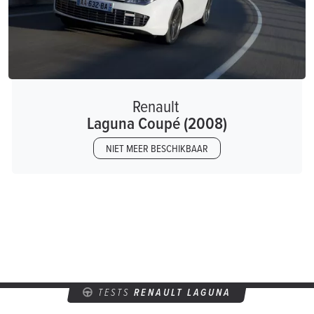
Renault
Laguna Coupé (2008)
NIET MEER BESCHIKBAAR
TESTS
RENAULT LAGUNA