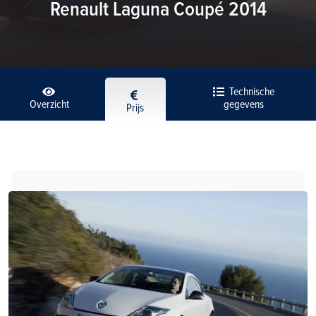
Renault Laguna Coupé 2014
Technische
Overzicht
gegevens
Prijs