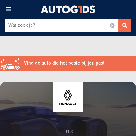
Vind de auto die het beste bij jou past
Prijs