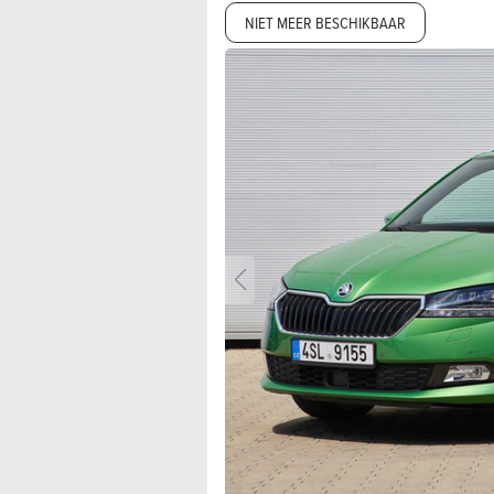
NIET MEER BESCHIKBAAR