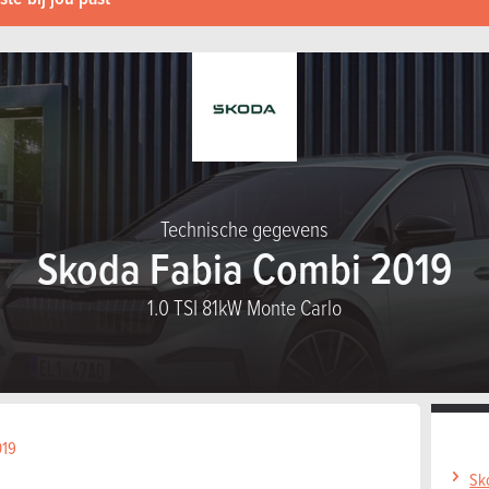
Technische gegevens
Skoda Fabia Combi 2019
1.0 TSI 81kW Monte Carlo
019
Sk