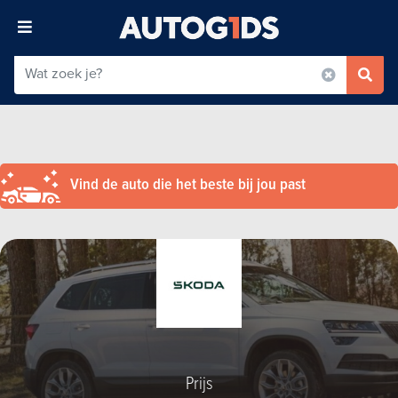
Vind de auto die het beste bij jou past
Prijs