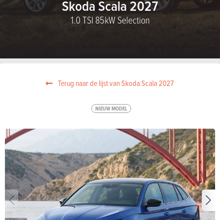
Skoda Scala 2027
1.0 TSI 85kW Selection
Terug naar de lijst van Skoda Scala 2027
NIEUW MODEL