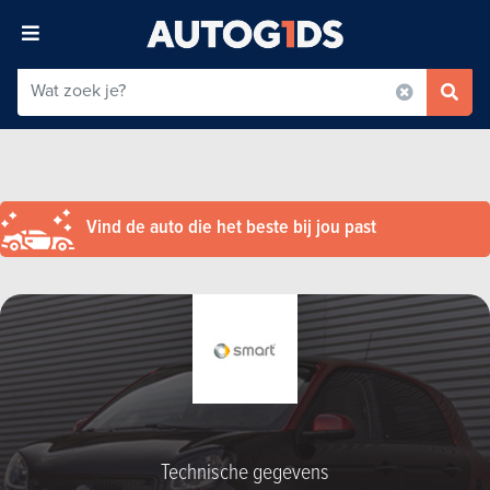
Vind de auto die het beste bij jou past
Technische gegevens