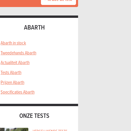
ABARTH
Abarth in stock
Tweedehands Abarth
Actualiteit Abarth
Tests Abarth
Prijzen Abarth
Specificaties Abarth
ONZE TESTS