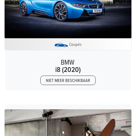
Coupés
BMW
i8 (2020)
NIET MEER BESCHIKBAAR