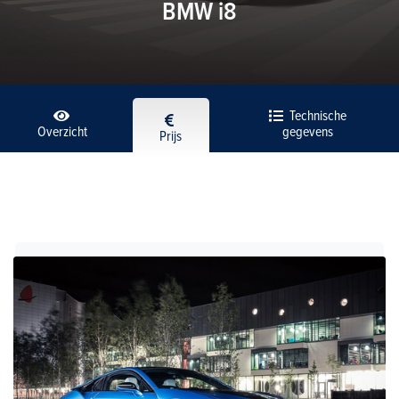
BMW i8
Technische
Overzicht
gegevens
Prijs