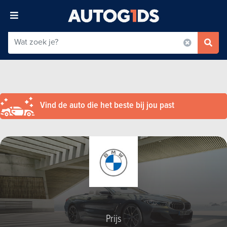
Vind de auto die het beste bij jou past
Prijs