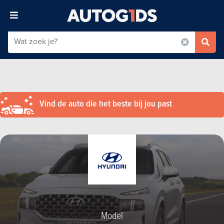
Vind de auto die het beste bij jou past
Model