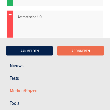
Astmatische 1.0
AANMELDEN
ABONNEREN
Nieuws
Tests
Merken/Prijzen
Tools