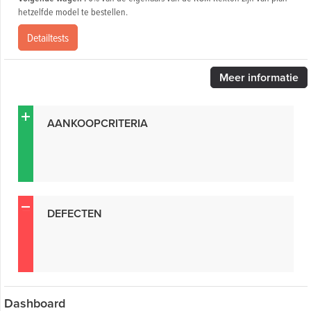
hetzelfde model te bestellen.
Detailtests
Meer
informatie
AANKOOPCRITERIA
DEFECTEN
Dashboard