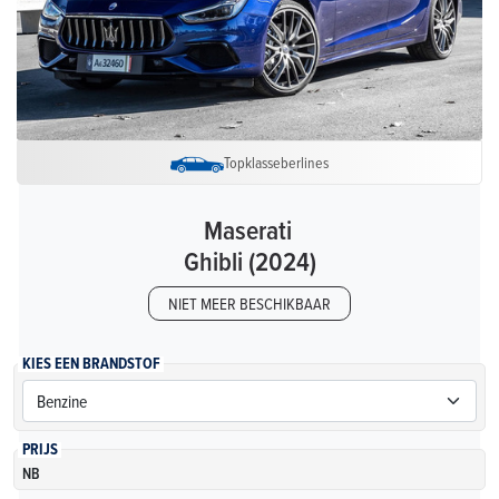
Topklasseberlines
Maserati
Ghibli (2024)
NIET MEER BESCHIKBAAR
KIES EEN BRANDSTOF
PRIJS
NB