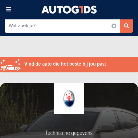
Vind de auto die het beste bij jou past
Technische gegevens