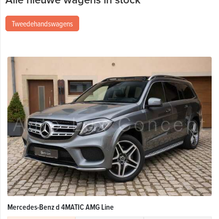
Tweedehandswagens
Mercedes-Benz d 4MATIC AMG Line