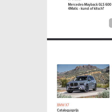
Mercedes-Mayback GLS 600
4Matic - kunst of kitsch?
BMW X7
Catalogusprijs