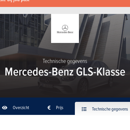
Technische gegevens
Mercedes-Benz GLS-Klasse
Overzicht
Prijs
Technische gegevens