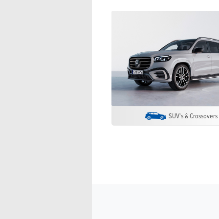
SUV's & Crossovers