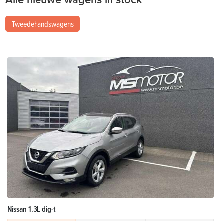
Tweedehandswagens
Nissan 1.3L dig-t