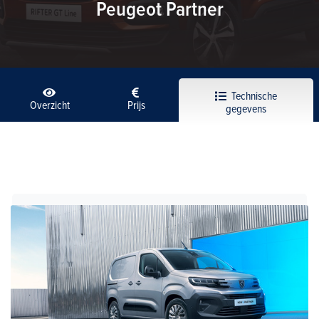
Peugeot Partner
Technische
Overzicht
Prijs
gegevens