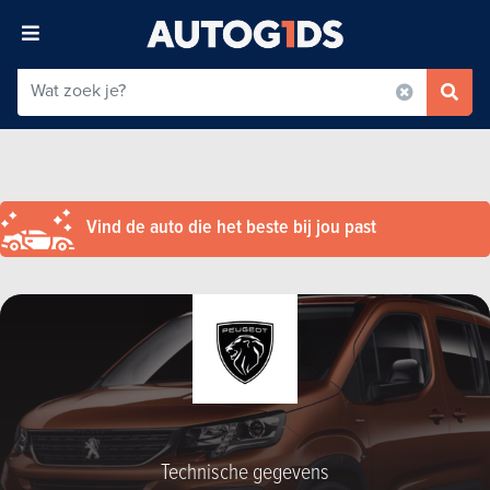
Vind de auto die het beste bij jou past
Technische gegevens