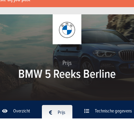
Prijs
BMW 5 Reeks Berline
Overzicht
Technische gegevens
Prijs