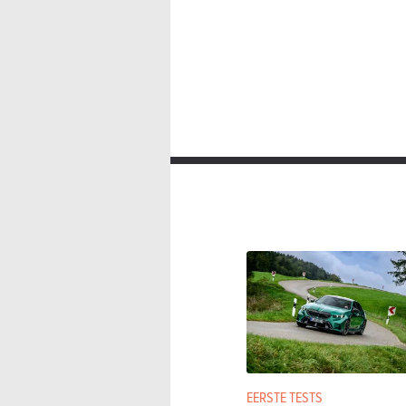
EERSTE TESTS