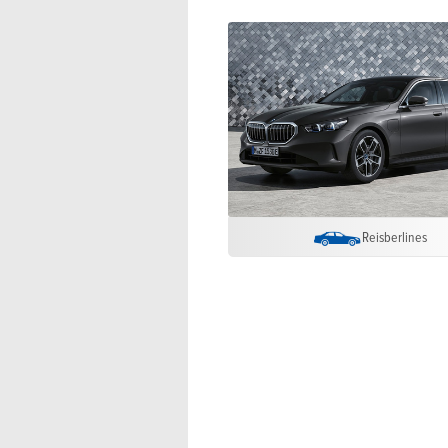
Reisberlines