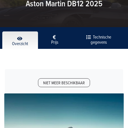
Aston Martin DB12 2025
Technische
Prijs
gegevens
Overzicht
NIET MEER BESCHIKBAAR