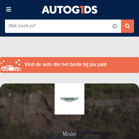
Vind de auto die het beste bij jou past
Model