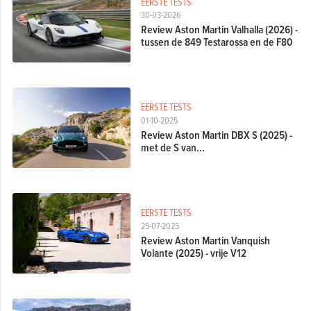
EERSTE TESTS
30-03-2026
Review Aston Martin Valhalla (2026) -
tussen de 849 Testarossa en de F80
EERSTE TESTS
01-10-2025
Review Aston Martin DBX S (2025) -
met de S van...
EERSTE TESTS
25-07-2025
Review Aston Martin Vanquish
Volante (2025) - vrije V12