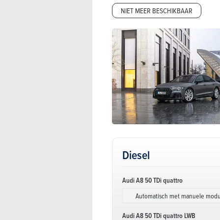
NIET MEER BESCHIKBAAR
Diesel
Audi A8 50 TDi quattro
Automatisch met manuele mod
Audi A8 50 TDi quattro LWB