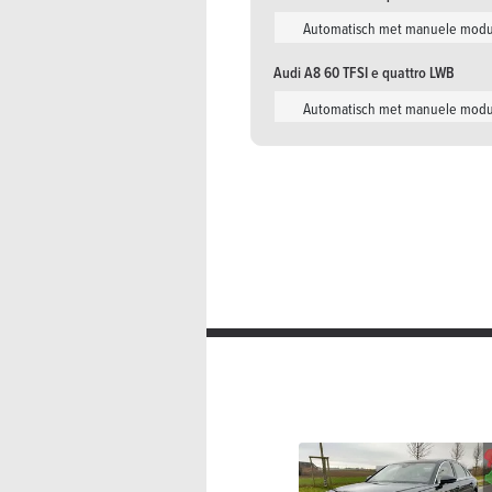
Automatisch met manuele mod
Audi A8 60 TFSI e quattro LWB
Automatisch met manuele mod