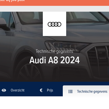
Technische gegevens
Audi A8 2024
Overzicht
Prijs
Technische gegevens