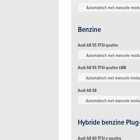
Automatisch met manuele mod
Benzine
Audi A8 55 TFSI quattro
Automatisch met manuele mod
Audi A8 55 TFSI quattro LWB
Automatisch met manuele mod
Audi A8 S8
Automatisch met manuele modu
Hybride benzine Plug
Audi A8 60 TFSI e quattro