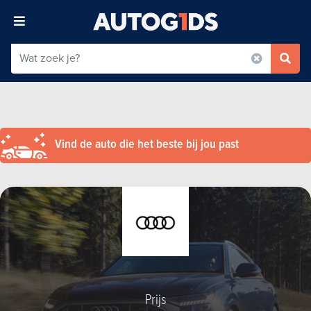
Vind de auto die het beste bij jou past
Prijs