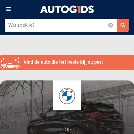
Vind de auto die het beste bij jou past
Prijs