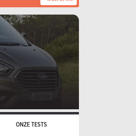
ONZE TESTS