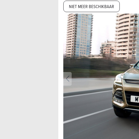
NIET MEER BESCHIKBAAR