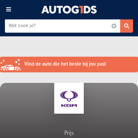
Vind de auto die het beste bij jou past
Prijs