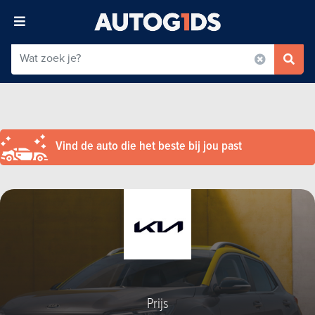
Vind de auto die het beste bij jou past
Prijs